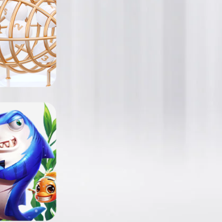
IN百家樂
88WIN百家樂娛樂城
88WIN百家樂試玩
搜尋