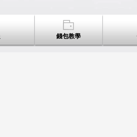
站，我們為策略型玩家提供了最強大的輔助工具，我們的真人
路、小路、大眼仔路一目了然，透過這些歷史紀錄的視覺化
實洗牌、透明發牌，保證每一局的隨機性，無論您是信奉追
揮到極致，在富88娛樂城官方網站，運氣只是基礎，智慧才
的實力。
棋逢敵手智者勝！來百家樂展現你的必勝套路
→