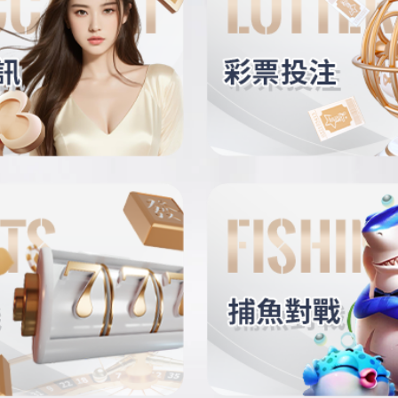
首頁
88WIN娛樂
88WIN娛樂城
88WIN娛樂城PTT
88W
體
您
88WIN百家樂預測程式免費下載
富88娛樂城
百家樂
，
百家樂版路精準分析