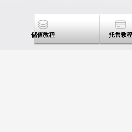
2026 年 5 月 15 日
admin
百家樂
是智慧者的遊戲，而在富88娛樂城官方網
百家樂廳室配備了最詳盡的版路顯示系統，包括大
分析，您可以更精準地判斷下一局的走向，堅持真
長龍還是打跳路，這裡公平的環境能讓您的策略發
是獲勝的王道，進入百家樂大廳，展示您深謀遠慮
百家樂
permalink
P
←
拒絕套路，88WIN娛樂透明規則讓您玩得明明白白
o
s
t