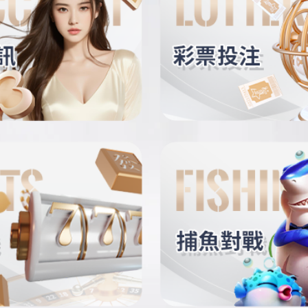
首頁
88WIN娛樂
88WIN娛樂城
88WIN娛樂城PTT
88W
體
您
88WIN百家樂預測程式免費下載
富88娛樂城
百家樂
，