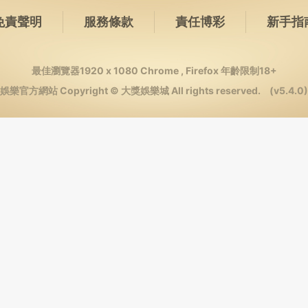
，多種盤口任您選擇
8娛樂城官方 […]