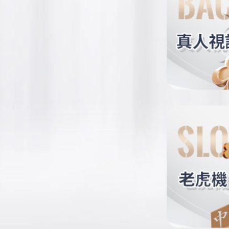
富88娛樂城官方網站
富88娛樂城有豐富遊戲內容、高品質玩家
驗，線上DG百家樂真人視訊遊戲，絕對讓
愛不釋手。立即註冊富88大禮、刺激玩法
讓您的無聊生活秒變精彩。
Author:
admin