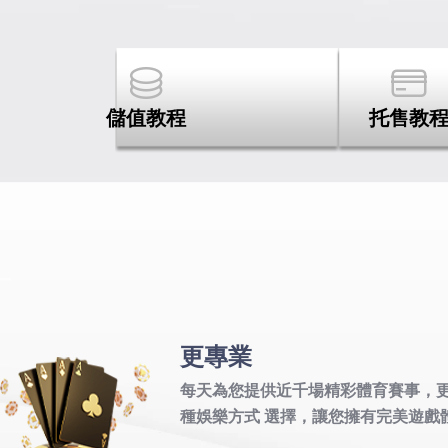
富88娛樂城專業2
貼心解答
2026 年 7 月 31 日
玩遊戲最怕遇到問題求助無門？在富88娛樂城，您永
富88娛樂城
精準掌握盤口動態！