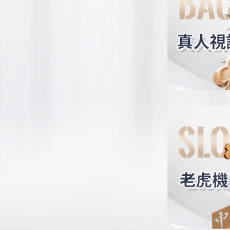
富88娛樂城官方網站
富88娛樂城有豐富遊戲內容、高品質玩家
驗，線上DG百家樂真人視訊遊戲，絕對讓
愛不釋手。立即註冊富88大禮、刺激玩法
讓您的無聊生活秒變精彩。
富88娛樂城