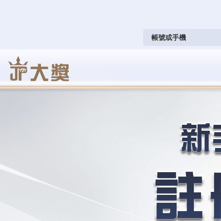
S
k
i
p
t
o
c
o
n
t
e
n
t