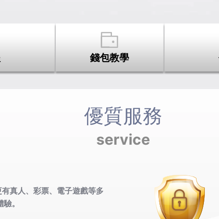
4小時客服，全天候為您
遠享有最高規 […]
頂尖技術團隊，打造零