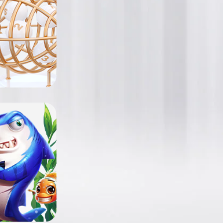
IN百家樂
88WIN百家樂娛樂城
88WIN百家樂試玩
搜尋