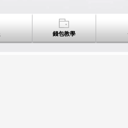
台設置難如登天的流水要求，
88win娛樂
對此堅決說不，我們
條款字體大且敘述易懂，絕無隱藏的懲罰性細節，我們相
娛樂城，您可以清楚知道自己的每一分贈金需要多少有效投
，回歸純粹的樂趣與公平，選擇88win娛樂，讓每一位玩家
策略玩家的樂園，百家樂版路精準分析
→