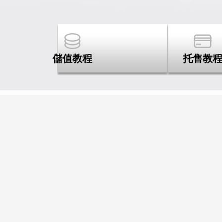
明白白
2026 年 5 月 15 日
admin
很多娛樂城會用浮誇的贈金口號吸引玩家，卻在後
的所有優惠活動與獎金領取規則皆採透明化原則，
信，健康的博弈環境建立在資訊對稱的基礎上，在
注即可領取，讓您在遊戲過程中更有規劃，拒絕套路
都能玩得明明白白，贏得理所當然。
88win娛樂
permalink
P
←
百家樂策略與運氣的終極較量場
o
s