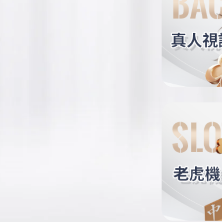
富88娛樂城官方網站
富88娛樂城有豐富遊戲內容、高品質玩家
驗，線上DG百家樂真人視訊遊戲，絕對讓
愛不釋手。立即註冊富88大禮、刺激玩法
讓您的無聊生活秒變精彩。
拒絕套路，88wi