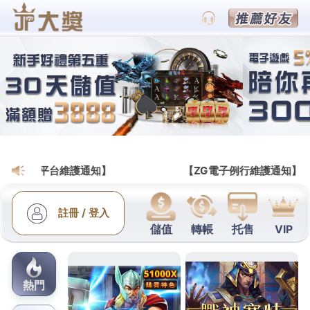
S
k
i
p
t
o
c
o
n
t
e
n
t
富88娛樂城官方網站
富88娛樂城有豐富遊戲內容、高品質玩家體驗，
線上DG百家樂真人視訊遊戲，絕對讓您愛不釋
手。立即註冊富88大禮、刺激玩法，讓您的無聊
生活秒變精彩。