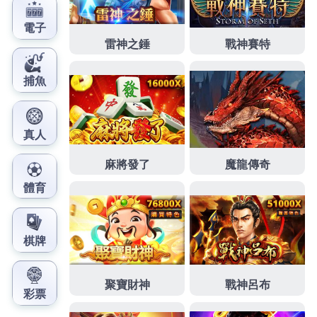
百家樂迷的唯一首選，真人視訊
震撼登場
2026 年 6 月 6 日
admin
想念賭城的氛圍嗎？富88娛樂城官方網站將拉斯維加斯
直接搬進您的手機，我們的真人視訊廳由頂級荷官主持
，
百家樂
畫質清晰不延遲，讓您彷彿置身牌桌，提供業界最
高的返水優惠，讓您在博弈的同時，還能享有額外的紅利
回饋，百家樂贏錢密技，就在這裡，結合娛樂城業界最優