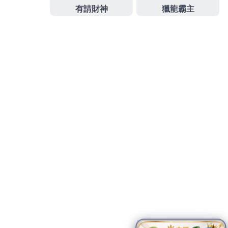
v
i
近期文章
g
百家樂真人對決，享受沉浸式博弈快感
a
運籌帷幄決勝千裡！百家樂看路技巧大公開
富88娛樂城專業24小時客服，全天候為您貼心解答
t
精準掌握盤口動態！88win娛樂體育滾球走地極速下
i
注
富88娛樂城是亞洲頂尖技術團隊，打造零瑕疵遊戲平
o
台
n
分類
88win優惠碼
88win娛樂
富88娛樂城
百家樂