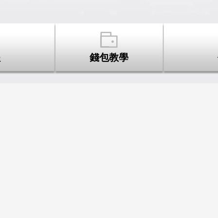
開發為主的公司，
dg百家樂
是一款備受期待的休閒棋牌遊
物形象，多元化的大小玩法，怎麼能不來嘗試呢，精緻的遊
，不管你是高手還是新手上路，都可以在遊戲中體驗到前所
樂
百家樂讓玩家彷如身在其中現場實況下注，給更多的人
帶來快樂和享受
→