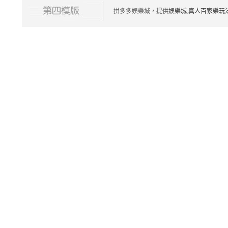
拼多多娛樂城，提供
娛樂城
,
真人百家樂玩